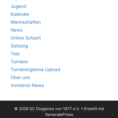
Jugend
Kalender
Mannschaften
News
Online Schach
Satzung
Test
Turniere
Turnierergebnis Upload
Über uns
Vorstand-News
© 2026 SC Diogenes von 1977 e.V.
• Erstellt mit
GeneratePress