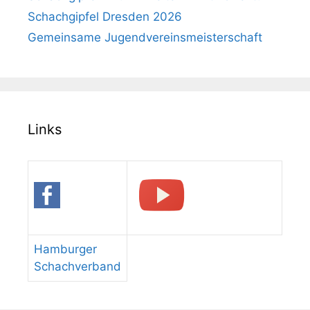
Schachgipfel Dresden 2026
Gemeinsame Jugendvereinsmeisterschaft
Links
Hamburger
Schachverband