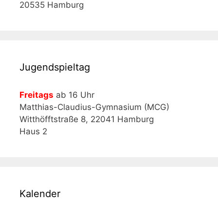
20535 Hamburg
Jugendspieltag
Freitags
ab 16 Uhr
Matthias-Claudius-Gymnasium (MCG)
Witthöfftstraße 8, 22041 Hamburg
Haus 2
Kalender