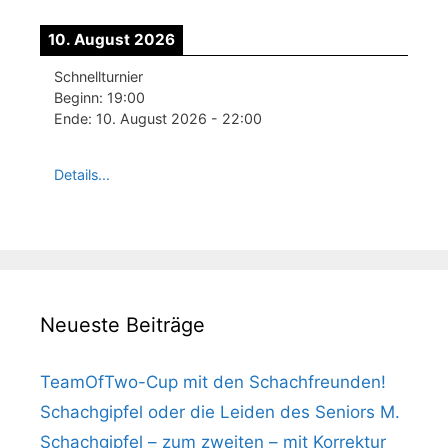
10. August 2026
Schnellturnier
Beginn:
19:00
Ende:
10. August 2026
-
22:00
Details...
Neueste Beiträge
TeamOfTwo-Cup mit den Schachfreunden!
Schachgipfel oder die Leiden des Seniors M.
Schachgipfel – zum zweiten – mit Korrektur