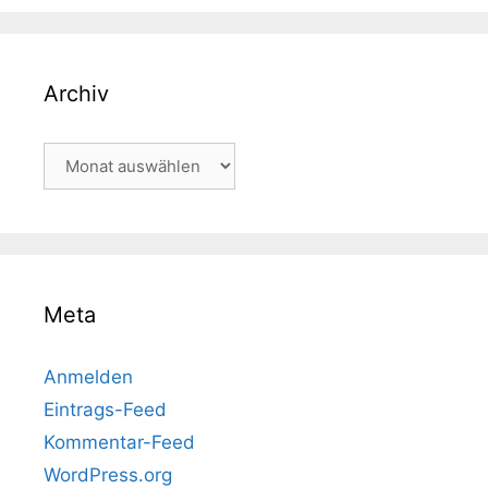
Archiv
Archiv
Meta
Anmelden
Eintrags-Feed
Kommentar-Feed
WordPress.org