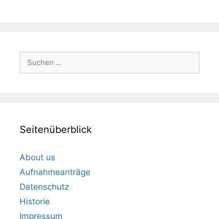
Suchen
nach:
Seitenüberblick
About us
Aufnahmeanträge
Datenschutz
Historie
Impressum