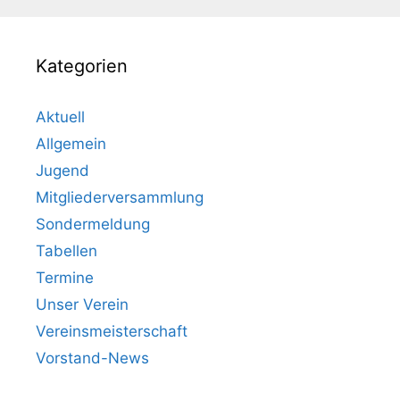
Kategorien
Aktuell
Allgemein
Jugend
Mitgliederversammlung
Sondermeldung
Tabellen
Termine
Unser Verein
Vereinsmeisterschaft
Vorstand-News