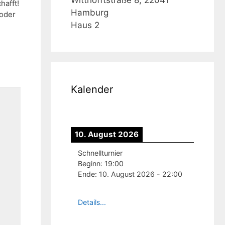
hafft!
Hamburg
oder
Haus 2
Kalender
10. August 2026
Schnellturnier
Beginn:
19:00
Ende:
10. August 2026
-
22:00
Details...