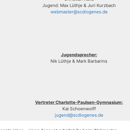
Jugend: Max Lüthje & Juri Kurzbach
webmaster@scdiogenes.de
Jugendsprecher:
Nik Lüthje & Mark Barbarins
Vertreter Charlotte-Paulsen-Gymnasium:
Kai Schoenwolff
jugend@scdiogenes.de