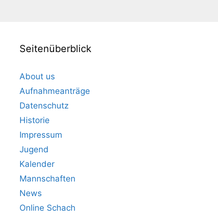
Seitenüberblick
About us
Aufnahmeanträge
Datenschutz
Historie
Impressum
Jugend
Kalender
Mannschaften
News
Online Schach