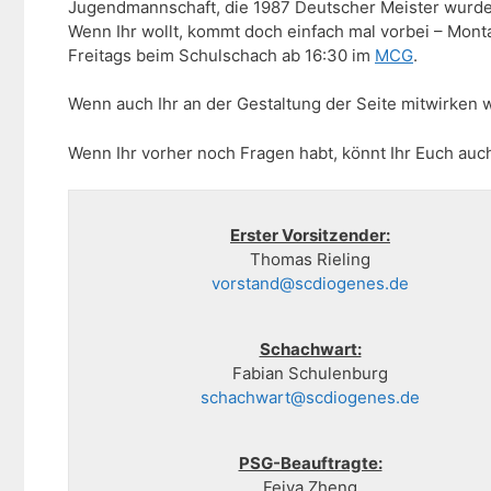
Jugendmannschaft, die 1987 Deutscher Meister wurde,
Wenn Ihr wollt, kommt doch einfach mal vorbei – Mont
Freitags beim Schulschach ab 16:30 im
MCG
.
Wenn auch Ihr an der Gestaltung der Seite mitwirken 
Wenn Ihr vorher noch Fragen habt, könnt Ihr Euch auc
Erster Vorsitzender:
Thomas Rieling
vorstand@scdiogenes.de
Schachwart:
Fabian Schulenburg
schachwart@scdiogenes.de
PSG-Beauftragte:
Feiya Zheng