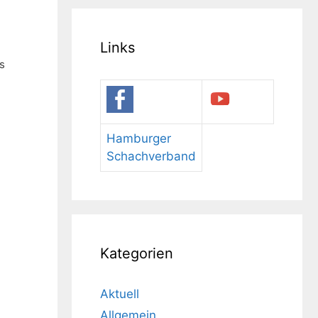
Links
s
Hamburger
Schachverband
Kategorien
Aktuell
Allgemein