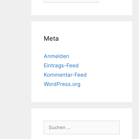
Meta
Anmelden
Eintrags-Feed
Kommentar-Feed
WordPress.org
Suchen
nach: