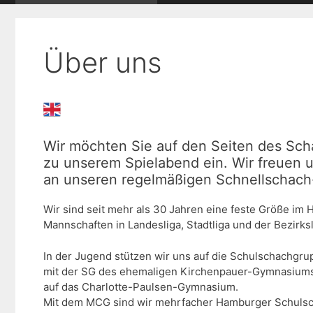
Über uns
Wir möchten Sie auf den Seiten des Sch
zu unserem Spielabend ein. Wir freuen 
an unseren regelmäßigen Schnellschach- 
Wir sind seit mehr als 30 Jahren eine feste Größe im
Mannschaften in Landesliga, Stadtliga und der Bezirksl
In der Jugend stützen wir uns auf die Schulschachg
mit der SG des ehemaligen Kirchenpauer-Gymnasiums
auf das Charlotte-Paulsen-Gymnasium.
Mit dem MCG sind wir mehrfacher Hamburger Schulschac