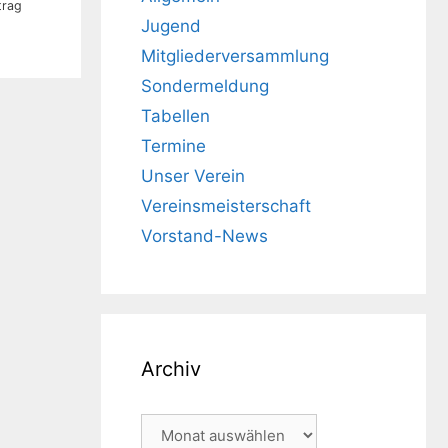
trag
Jugend
Mitgliederversammlung
Sondermeldung
Tabellen
Termine
Unser Verein
Vereinsmeisterschaft
Vorstand-News
Archiv
Archiv