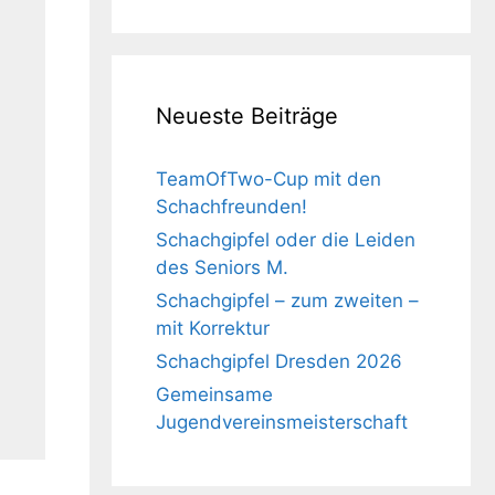
Neueste Beiträge
TeamOfTwo-Cup mit den
Schachfreunden!
Schachgipfel oder die Leiden
des Seniors M.
Schachgipfel – zum zweiten –
mit Korrektur
Schachgipfel Dresden 2026
Gemeinsame
Jugendvereinsmeisterschaft