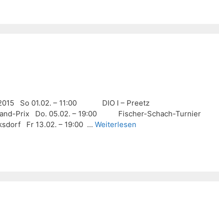
 … Februar 2015 So 01.02. – 11:00 DIO I – Pre
Grand-Prix Do. 05.02. – 19:00 Fischer-Schach-Turnier
sdorf Fr 13.02. – 19:00 …
Weiterlesen