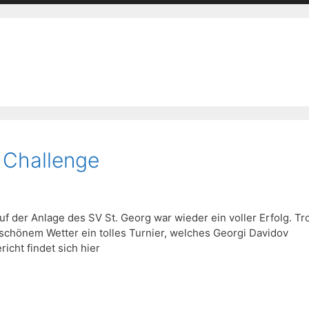
 Challenge
f der Anlage des SV St. Georg war wieder ein voller Erfolg. Tr
 schönem Wetter ein tolles Turnier, welches Georgi Davidov
richt findet sich hier