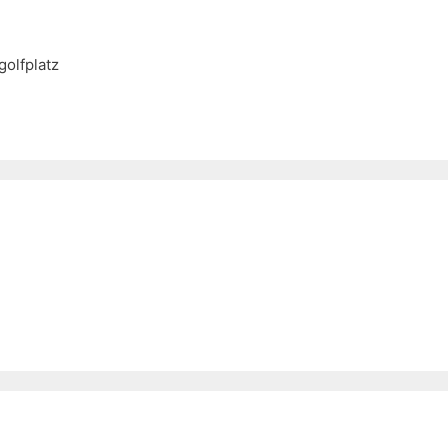
golfplatz