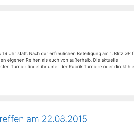
9 Uhr statt. Nach der erfreulichen Beteiligung am 1. Blitz GP 
 den eigenen Reihen als auch von außerhalb. Die aktuelle
 Turnier findet ihr unter der Rubrik Turniere oder direkt hie
reffen am 22.08.2015