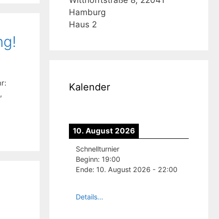
Hamburg
Haus 2
ng!
r:
Kalender
,
10. August 2026
Schnellturnier
Beginn:
19:00
Ende:
10. August 2026
-
22:00
Details...