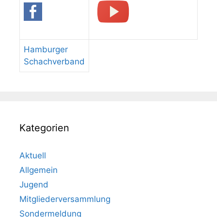
Hamburger
Schachverband
Kategorien
Aktuell
Allgemein
Jugend
Mitgliederversammlung
Sondermeldung