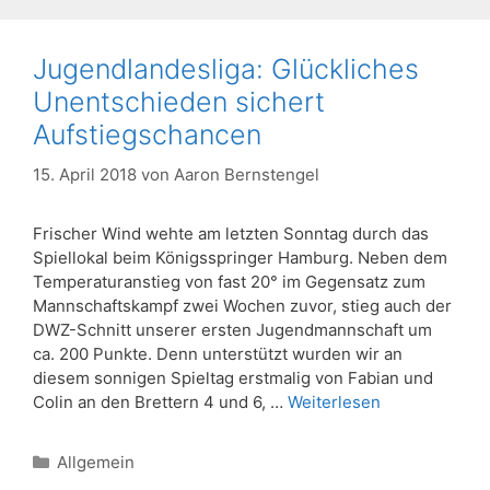
Jugendlandesliga: Glückliches
Unentschieden sichert
Aufstiegschancen
15. April 2018
von
Aaron Bernstengel
Frischer Wind wehte am letzten Sonntag durch das
Spiellokal beim Königsspringer Hamburg. Neben dem
Temperaturanstieg von fast 20° im Gegensatz zum
Mannschaftskampf zwei Wochen zuvor, stieg auch der
DWZ-Schnitt unserer ersten Jugendmannschaft um
ca. 200 Punkte. Denn unterstützt wurden wir an
diesem sonnigen Spieltag erstmalig von Fabian und
Colin an den Brettern 4 und 6, …
Weiterlesen
Kategorien
Allgemein