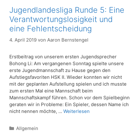
Jugendlandesliga Runde 5: Eine
Verantwortungslosigkeit und
eine Fehlentscheidung
4. April 2019
von
Aaron Bernstengel
Erstbeitrag von unserem ersten Jugendsprecher
Bohong Li: Am vergangenen Sonntag spielte unsere
erste Jugendmannschaft zu Hause gegen den
Aufstiegsfavoriten HSK II. Wieder konnten wir nicht
mit der geplanten Aufstellung spielen und ich musste
zum ersten Mal eine Mannschaft beim
Mannschaftskampf führen. Schon vor dem Spielbeginn
geraten wir in Probleme: Ein Spieler, dessen Name ich
nicht nennen möchte, …
Weiterlesen
Kategorien
Allgemein