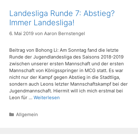
Landesliga Runde 7: Abstieg?
Immer Landesliga!
6. Mai 2019
von
Aaron Bernstengel
Beitrag von Bohong Li: Am Sonntag fand die letzte
Runde der Jugendlandesliga des Saisons 2018-2019
zwischen unserer ersten Mannschaft und der ersten
Mannschaft von Königsspringer in MCG statt. Es war
nicht nur der Kampf gegen Abstieg in die Stadtliga,
sondern auch Leons letzter Mannschaftskampf bei der
Jugendmannschaft. Hiermit will ich mich erstmal bei
Leon für …
Weiterlesen
Kategorien
Allgemein