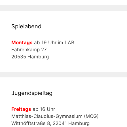
Spielabend
Montags
ab 19 Uhr im LAB
Fahrenkamp 27
20535 Hamburg
Jugendspieltag
Freitags
ab 16 Uhr
Matthias-Claudius-Gymnasium (MCG)
Witthöfftstraße 8, 22041 Hamburg