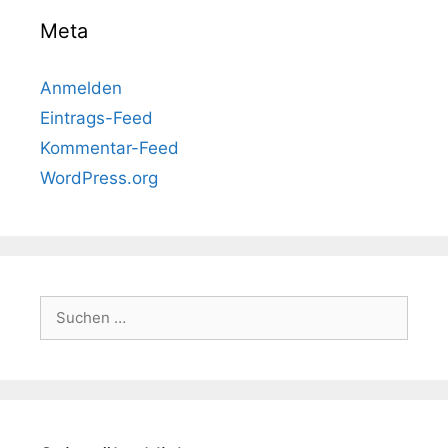
Meta
Anmelden
Eintrags-Feed
Kommentar-Feed
WordPress.org
Suchen
nach: