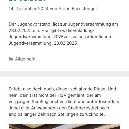
14. Dezember 2024
von
Aaron Bernstengel
Der Jugendvorstand lädt zur Jugendversammlung am
28.02.2025 ein. Hier gibt es dieEinladung-
Jugendversammlung-2025zur ausserordentlichen
Jugendversammlung, 28.02.2025
Kategorien
Allgemein
Er lebt also doch noch, dieser schlafende Riese. Und
nein, damit ist nicht der HSV gemeint, der am
vergangen Spieltag hochverdient und unter tosendem
Jubel aller Anwesenden den Stadtderbytitel nach
endlos langer Zeit nach Stellingen zurückholte.