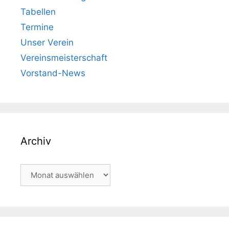
Tabellen
Termine
Unser Verein
Vereinsmeisterschaft
Vorstand-News
Archiv
Archiv