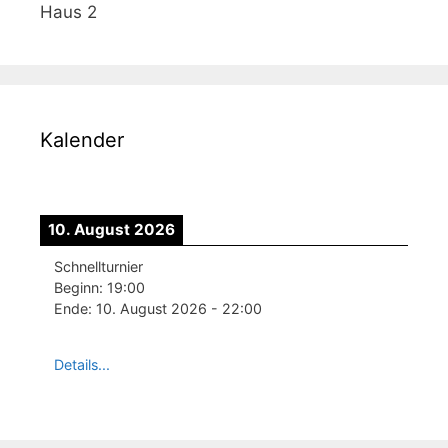
Haus 2
Kalender
10. August 2026
Schnellturnier
Beginn:
19:00
Ende:
10. August 2026
-
22:00
Details...