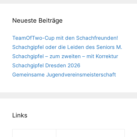
Neueste Beiträge
TeamOfTwo-Cup mit den Schachfreunden!
Schachgipfel oder die Leiden des Seniors M.
Schachgipfel – zum zweiten – mit Korrektur
Schachgipfel Dresden 2026
Gemeinsame Jugendvereinsmeisterschaft
Links