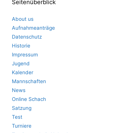
Seitenüberblick
About us
Aufnahmeanträge
Datenschutz
Historie
Impressum
Jugend
Kalender
Mannschaften
News
Online Schach
Satzung
Test
Turniere