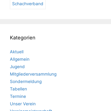
Schachverband
Kategorien
Aktuell
Allgemein
Jugend
Mitgliederversammlung
Sondermeldung
Tabellen
Termine
Unser Verein