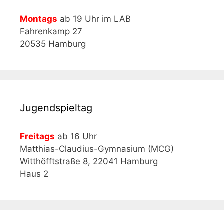
Montags
ab 19 Uhr im LAB
Fahrenkamp 27
20535 Hamburg
Jugendspieltag
Freitags
ab 16 Uhr
Matthias-Claudius-Gymnasium (MCG)
Witthöfftstraße 8, 22041 Hamburg
Haus 2