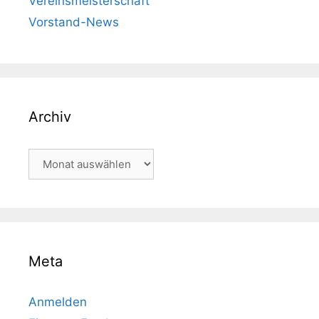
Vereinsmeisterschaft
Vorstand-News
Archiv
Archiv
Meta
Anmelden