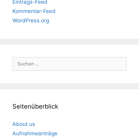
Eintrags-Feed
Kommentar-Feed
WordPress.org
Suchen
nach:
Seitenüberblick
About us
Aufnahmeanträge