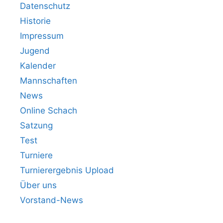
Datenschutz
Historie
Impressum
Jugend
Kalender
Mannschaften
News
Online Schach
Satzung
Test
Turniere
Turnierergebnis Upload
Über uns
Vorstand-News