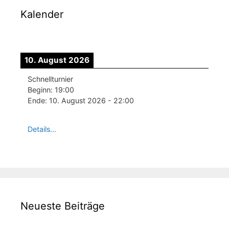
Kalender
10. August 2026
Schnellturnier
Beginn:
19:00
Ende:
10. August 2026
-
22:00
Details...
Neueste Beiträge