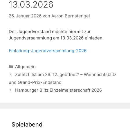
13.03.2026
26. Januar 2026
von
Aaron Bernstengel
Der Jugendvorstand möchte hiermit zur
Jugendversammlung am 13.03.2026 einladen.
Einladung-Jugendversammlung-2026
Kategorien
Allgemein
Zuletzt: Ist am 29. 12. geöffnet? – Weihnachtsblitz
und Grand-Prix-Endstand
Hamburger Blitz Einzelmeisterschaft 2026
Spielabend