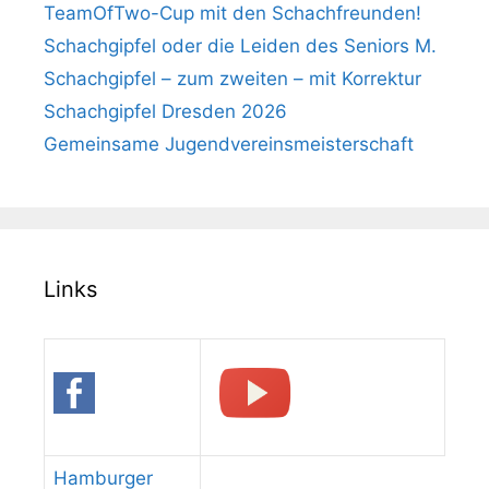
TeamOfTwo-Cup mit den Schachfreunden!
Schachgipfel oder die Leiden des Seniors M.
Schachgipfel – zum zweiten – mit Korrektur
Schachgipfel Dresden 2026
Gemeinsame Jugendvereinsmeisterschaft
Links
Hamburger