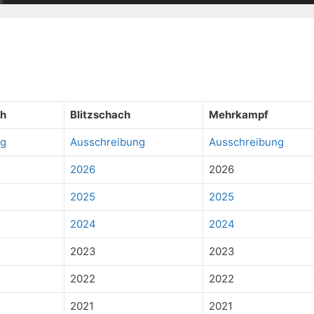
ch
Blitzschach
Mehrkampf
ng
Ausschreibung
Ausschreibung
2026
2026
2025
2025
2024
2024
2023
2023
2022
2022
2021
2021