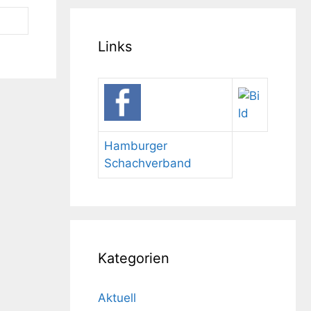
Links
Hamburger
Schachverband
Kategorien
Aktuell