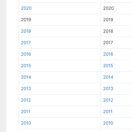
2020
2020
2019
2019
2018
2018
2017
2017
2016
2016
2015
2015
2014
2014
2013
2013
2012
2012
2011
2011
2010
2010