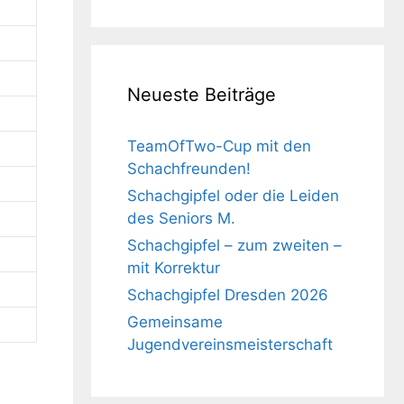
Neueste Beiträge
TeamOfTwo-Cup mit den
Schachfreunden!
Schachgipfel oder die Leiden
des Seniors M.
Schachgipfel – zum zweiten –
mit Korrektur
Schachgipfel Dresden 2026
Gemeinsame
Jugendvereinsmeisterschaft