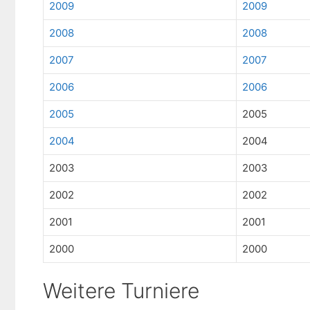
2009
2009
2008
2008
2007
2007
2006
2006
2005
2005
2004
2004
2003
2003
2002
2002
2001
2001
2000
2000
Weitere Turniere