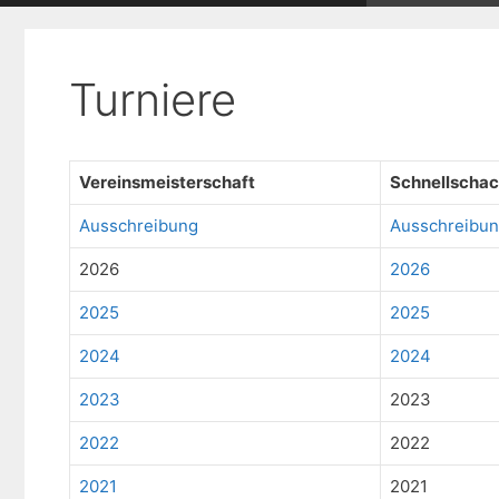
Turniere
Vereinsmeisterschaft
Schnellscha
Ausschreibung
Ausschreibu
2026
2026
2025
2025
2024
2024
2023
2023
2022
2022
2021
2021