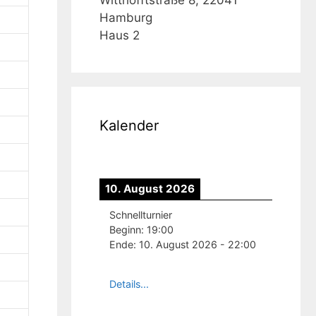
Hamburg
Haus 2
Kalender
10. August 2026
Schnellturnier
Beginn:
19:00
Ende:
10. August 2026
-
22:00
Details...