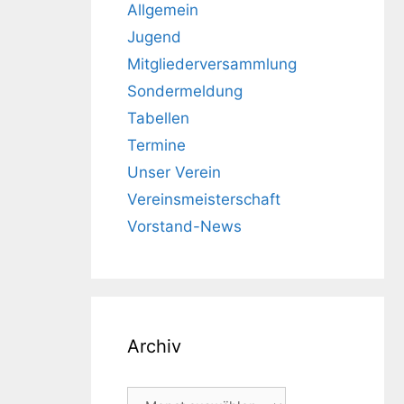
Allgemein
Jugend
Mitgliederversammlung
Sondermeldung
Tabellen
Termine
Unser Verein
Vereinsmeisterschaft
Vorstand-News
Archiv
Archiv