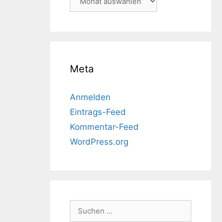
Meta
Anmelden
Eintrags-Feed
Kommentar-Feed
WordPress.org
Suchen
nach: