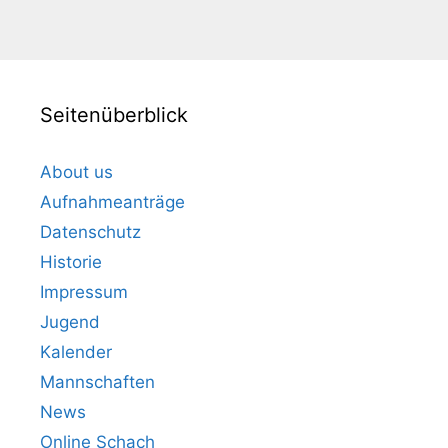
Seitenüberblick
About us
Aufnahmeanträge
Datenschutz
Historie
Impressum
Jugend
Kalender
Mannschaften
News
Online Schach