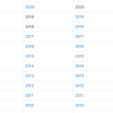
2020
2020
2019
2019
2018
2018
2017
2017
2016
2016
2015
2015
2014
2014
2013
2013
2012
2012
2011
2011
2010
2010