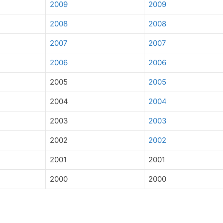
2009
2009
2008
2008
2007
2007
2006
2006
2005
2005
2004
2004
2003
2003
2002
2002
2001
2001
2000
2000