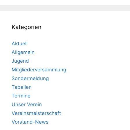
Kategorien
Aktuell
Allgemein
Jugend
Mitgliederversammlung
Sondermeldung
Tabellen
Termine
Unser Verein
Vereinsmeisterschaft
Vorstand-News