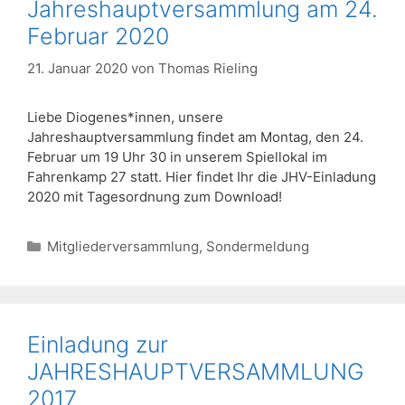
Jahreshauptversammlung am 24.
Februar 2020
21. Januar 2020
von
Thomas Rieling
Liebe Diogenes*innen, unsere
Jahreshauptversammlung findet am Montag, den 24.
Februar um 19 Uhr 30 in unserem Spiellokal im
Fahrenkamp 27 statt. Hier findet Ihr die JHV-Einladung
2020 mit Tagesordnung zum Download!
Kategorien
Mitgliederversammlung
,
Sondermeldung
Einladung zur
JAHRESHAUPTVERSAMMLUNG
2017