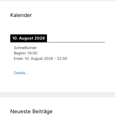
Kalender
10. August 2026
Schnellturnier
Beginn:
19:00
Ende:
10. August 2026
-
22:00
Details...
Neueste Beiträge