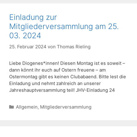
Einladung zur
Mitgliederversammlung am 25.
03. 2024
25. Februar 2024
von
Thomas Rieling
Liebe Diogenes*innen! Diesen Montag ist es soweit –
dann könnt ihr euch auf Ostern freuene – am
Ostermontag gibt es keinen Clubabaend. Bitte lest die
Einladung und nehmt zahlreich an unserer
Jahreshauptversammlung teil! JHV-Einladung 24
Kategorien
Allgemein
,
Mitgliederversammlung