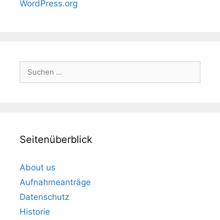
WordPress.org
Suchen
nach:
Seitenüberblick
About us
Aufnahmeanträge
Datenschutz
Historie