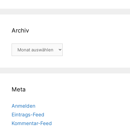
Archiv
Archiv
Meta
Anmelden
Eintrags-Feed
Kommentar-Feed