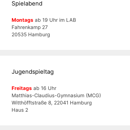
Spielabend
Montags
ab 19 Uhr im LAB
Fahrenkamp 27
20535 Hamburg
Jugendspieltag
Freitags
ab 16 Uhr
Matthias-Claudius-Gymnasium (MCG)
Witthöfftstraße 8, 22041 Hamburg
Haus 2