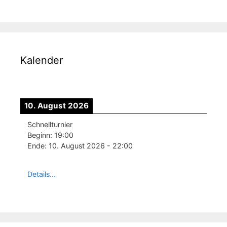
Kalender
10. August 2026
Schnellturnier
Beginn:
19:00
Ende:
10. August 2026
-
22:00
Details...