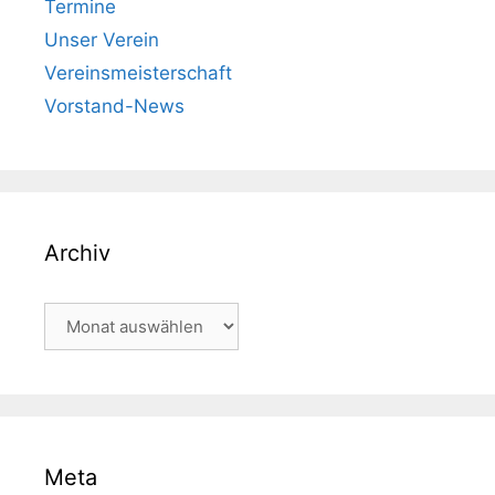
Termine
Unser Verein
Vereinsmeisterschaft
Vorstand-News
Archiv
Archiv
Meta