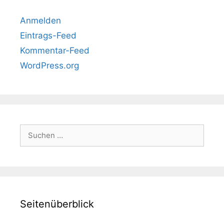
Anmelden
Eintrags-Feed
Kommentar-Feed
WordPress.org
Suchen
nach:
Seitenüberblick