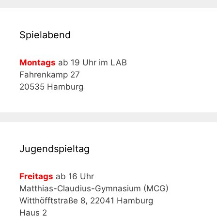
Spielabend
Montags
ab 19 Uhr im LAB
Fahrenkamp 27
20535 Hamburg
Jugendspieltag
Freitags
ab 16 Uhr
Matthias-Claudius-Gymnasium (MCG)
Witthöfftstraße 8, 22041 Hamburg
Haus 2