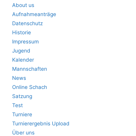
About us
Aufnahmeanträge
Datenschutz
Historie
Impressum
Jugend
Kalender
Mannschaften
News
Online Schach
Satzung
Test
Turniere
Turnierergebnis Upload
Über uns