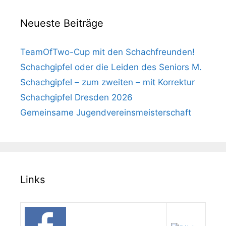
Neueste Beiträge
TeamOfTwo-Cup mit den Schachfreunden!
Schachgipfel oder die Leiden des Seniors M.
Schachgipfel – zum zweiten – mit Korrektur
Schachgipfel Dresden 2026
Gemeinsame Jugendvereinsmeisterschaft
Links