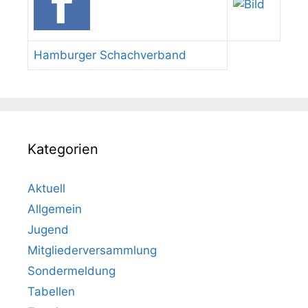
Hamburger Schachverband
Kategorien
Aktuell
Allgemein
Jugend
Mitgliederversammlung
Sondermeldung
Tabellen