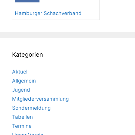
Hamburger Schachverband
Kategorien
Aktuell
Allgemein
Jugend
Mitgliederversammlung
Sondermeldung
Tabellen
Termine
Unser Verein