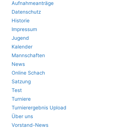
Aufnahmeanträge
Datenschutz
Historie
Impressum
Jugend
Kalender
Mannschaften
News
Online Schach
Satzung
Test
Turniere
Turnierergebnis Upload
Über uns
Vorstand-News