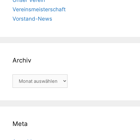
Vereinsmeisterschaft
Vorstand-News
Archiv
Archiv
Meta