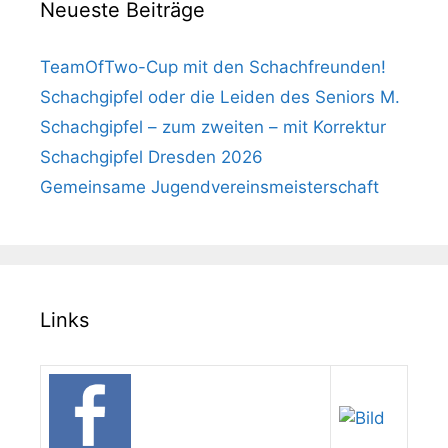
Neueste Beiträge
TeamOfTwo-Cup mit den Schachfreunden!
Schachgipfel oder die Leiden des Seniors M.
Schachgipfel – zum zweiten – mit Korrektur
Schachgipfel Dresden 2026
Gemeinsame Jugendvereinsmeisterschaft
Links