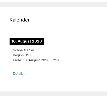
Kalender
10. August 2026
Schnellturnier
Beginn:
19:00
Ende:
10. August 2026
-
22:00
Details...