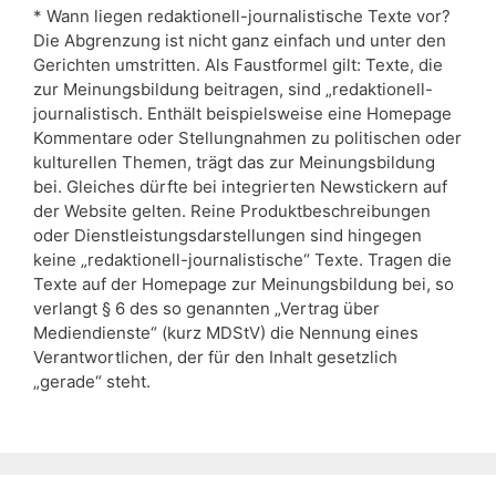
* Wann liegen redaktionell-journalistische Texte vor?
Die Abgrenzung ist nicht ganz einfach und unter den
Gerichten umstritten. Als Faustformel gilt: Texte, die
zur Meinungsbildung beitragen, sind „redaktionell-
journalistisch. Enthält beispielsweise eine Homepage
Kommentare oder Stellungnahmen zu politischen oder
kulturellen Themen, trägt das zur Meinungsbildung
bei. Gleiches dürfte bei integrierten Newstickern auf
der Website gelten. Reine Produktbeschreibungen
oder Dienstleistungsdarstellungen sind hingegen
keine „redaktionell-journalistische“ Texte. Tragen die
Texte auf der Homepage zur Meinungsbildung bei, so
verlangt § 6 des so genannten „Vertrag über
Mediendienste“ (kurz MDStV) die Nennung eines
Verantwortlichen, der für den Inhalt gesetzlich
„gerade“ steht.