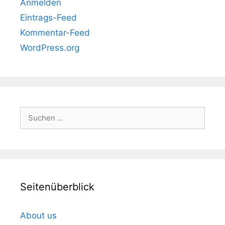
Anmelden
Eintrags-Feed
Kommentar-Feed
WordPress.org
Suchen
nach:
Seitenüberblick
About us