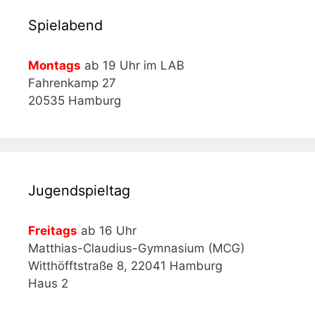
Spielabend
Montags
ab 19 Uhr im LAB
Fahrenkamp 27
20535 Hamburg
Jugendspieltag
Freitags
ab 16 Uhr
Matthias-Claudius-Gymnasium (MCG)
Witthöfftstraße 8, 22041 Hamburg
Haus 2