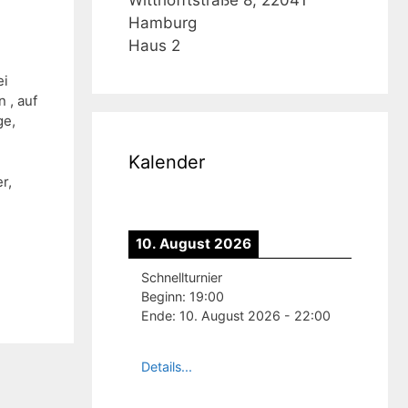
Hamburg
Haus 2
ei
 , auf
ge,
Kalender
r,
10. August 2026
Schnellturnier
Beginn:
19:00
Ende:
10. August 2026
-
22:00
Details...