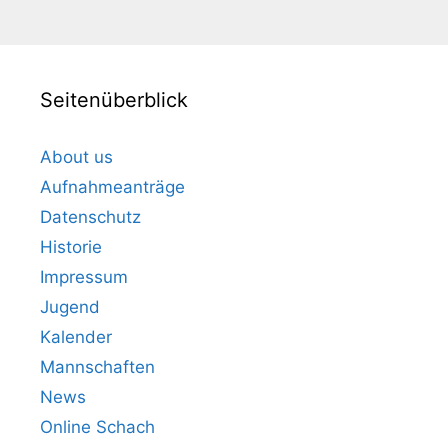
Seitenüberblick
About us
Aufnahmeanträge
Datenschutz
Historie
Impressum
Jugend
Kalender
Mannschaften
News
Online Schach