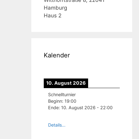
Hamburg
Haus 2
Kalender
10. August 2026
Schnellturnier
Beginn:
19:00
Ende:
10. August 2026
-
22:00
Details...