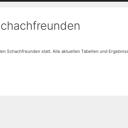
Schachfreunden
en Schachfreunden statt. Alle aktuellen Tabellen und Ergebnis