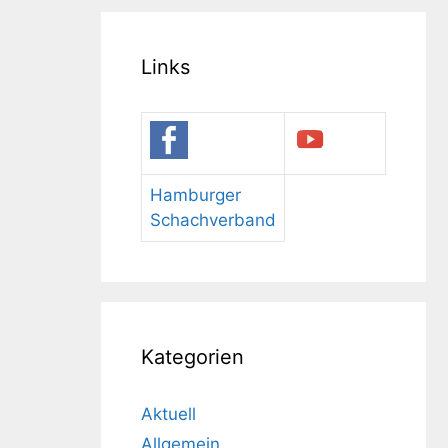
Links
Hamburger
Schachverband
Kategorien
Aktuell
Allgemein