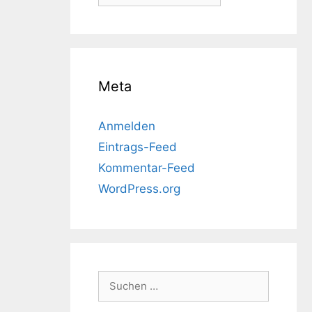
Meta
Anmelden
Eintrags-Feed
Kommentar-Feed
WordPress.org
Suchen
nach: