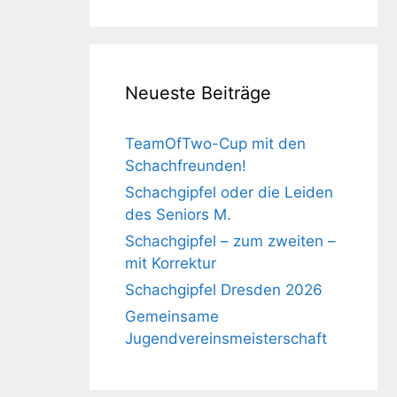
Neueste Beiträge
TeamOfTwo-Cup mit den
Schachfreunden!
Schachgipfel oder die Leiden
des Seniors M.
Schachgipfel – zum zweiten –
mit Korrektur
Schachgipfel Dresden 2026
Gemeinsame
Jugendvereinsmeisterschaft