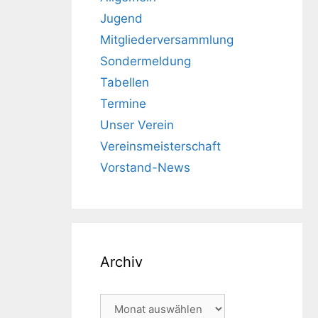
Jugend
Mitgliederversammlung
Sondermeldung
Tabellen
Termine
Unser Verein
Vereinsmeisterschaft
Vorstand-News
Archiv
Archiv