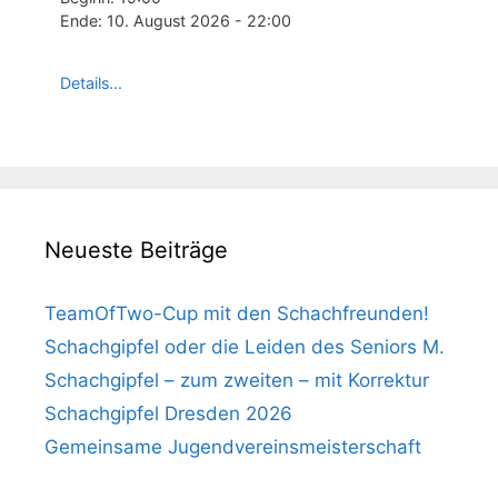
Ende:
10. August 2026
-
22:00
Details...
Neueste Beiträge
TeamOfTwo-Cup mit den Schachfreunden!
Schachgipfel oder die Leiden des Seniors M.
Schachgipfel – zum zweiten – mit Korrektur
Schachgipfel Dresden 2026
Gemeinsame Jugendvereinsmeisterschaft