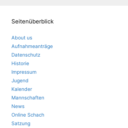
Seitenüberblick
About us
Aufnahmeanträge
Datenschutz
Historie
Impressum
Jugend
Kalender
Mannschaften
News
Online Schach
Satzung