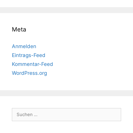
Meta
Anmelden
Eintrags-Feed
Kommentar-Feed
WordPress.org
Suchen
nach: