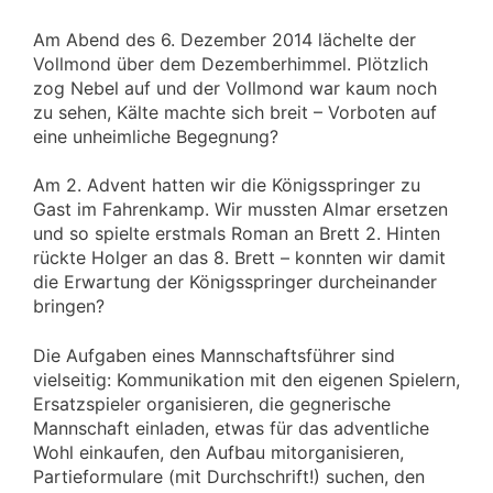
Am Abend des 6. Dezember 2014 lächelte der
Vollmond über dem Dezemberhimmel. Plötzlich
zog Nebel auf und der Vollmond war kaum noch
zu sehen, Kälte machte sich breit – Vorboten auf
eine unheimliche Begegnung?
Am 2. Advent hatten wir die Königsspringer zu
Gast im Fahrenkamp. Wir mussten Almar ersetzen
und so spielte erstmals Roman an Brett 2. Hinten
rückte Holger an das 8. Brett – konnten wir damit
die Erwartung der Königsspringer durcheinander
bringen?
Die Aufgaben eines Mannschaftsführer sind
vielseitig: Kommunikation mit den eigenen Spielern,
Ersatzspieler organisieren, die gegnerische
Mannschaft einladen, etwas für das adventliche
Wohl einkaufen, den Aufbau mitorganisieren,
Partieformulare (mit Durchschrift!) suchen, den