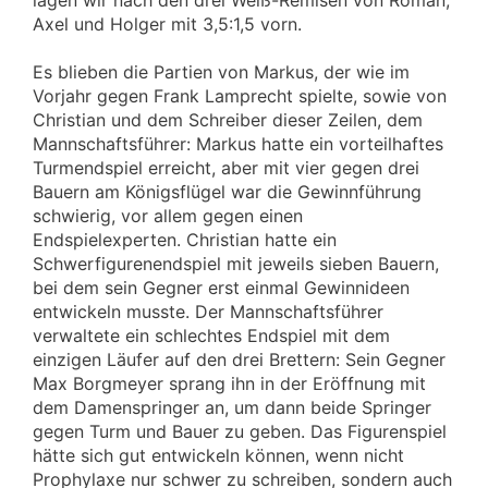
Axel und Holger mit 3,5:1,5 vorn.
Es blieben die Partien von Markus, der wie im
Vorjahr gegen Frank Lamprecht spielte, sowie von
Christian und dem Schreiber dieser Zeilen, dem
Mannschaftsführer: Markus hatte ein vorteilhaftes
Turmendspiel erreicht, aber mit vier gegen drei
Bauern am Königsflügel war die Gewinnführung
schwierig, vor allem gegen einen
Endspielexperten. Christian hatte ein
Schwerfigurenendspiel mit jeweils sieben Bauern,
bei dem sein Gegner erst einmal Gewinnideen
entwickeln musste. Der Mannschaftsführer
verwaltete ein schlechtes Endspiel mit dem
einzigen Läufer auf den drei Brettern: Sein Gegner
Max Borgmeyer sprang ihn in der Eröffnung mit
dem Damenspringer an, um dann beide Springer
gegen Turm und Bauer zu geben. Das Figurenspiel
hätte sich gut entwickeln können, wenn nicht
Prophylaxe nur schwer zu schreiben, sondern auch