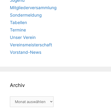
Jugend
Mitgliederversammlung
Sondermeldung
Tabellen
Termine
Unser Verein
Vereinsmeisterschaft
Vorstand-News
Archiv
Archiv