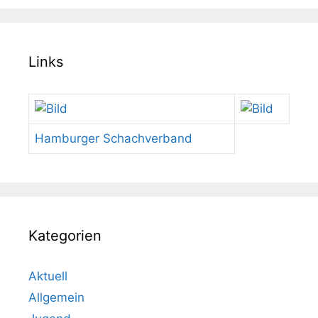
Links
Hamburger Schachverband
Kategorien
Aktuell
Allgemein