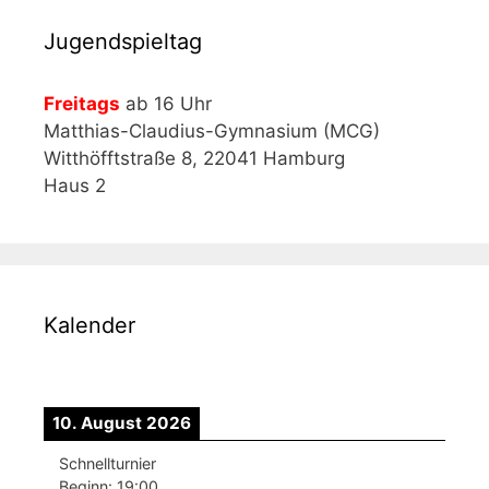
Jugendspieltag
Freitags
ab 16 Uhr
Matthias-Claudius-Gymnasium (MCG)
Witthöfftstraße 8, 22041 Hamburg
Haus 2
Kalender
10. August 2026
Schnellturnier
Beginn:
19:00