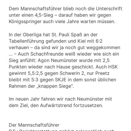
Dem Mannschaftsführer blieb noch die Unterschrift
unter einen 4,5-Sieg – darauf haben wir gegen
Königsspringer auch viele Jahre warten müssen.
In der Oberliga hat St. Pauli Spaß an der
Tabellenführung gefunden und Kiel mit 6:2
verhauen – da sind wir ja noch gut weggekommen
… – Auch Schachfreunde weiß wieder wie sich ein
Sieg anfühlt: Agon Neumünster wurde mit 2,5
Punkten wieder nach Hause geschickt. Auch HSK
gewinnt 5,5:2,5 gegen Schwerin 2, nur Preetz
bleibt mit 5:3 gegen SKJE in dem sonst üblichen
Rahmen der „knappen Siege“.
Im neuen Jahr fahren wir nach Neumünster mit
dem Ziel, den Aufwärtstrend fortzusetzen.
Der Mannschaftsführer