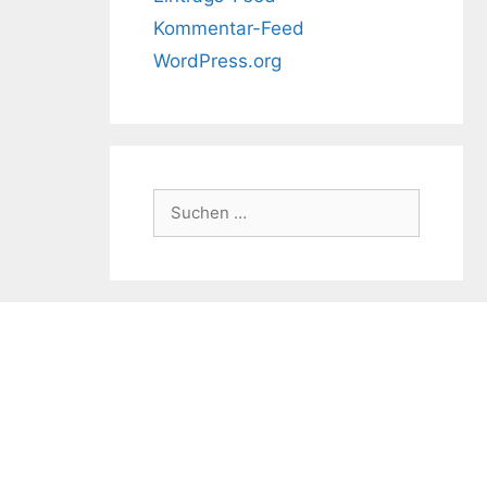
Kommentar-Feed
WordPress.org
Suchen
nach: