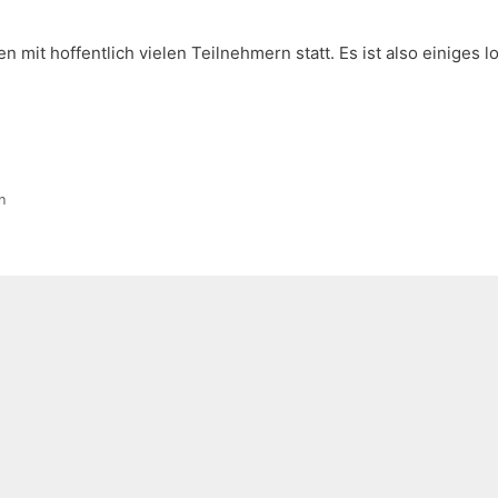
mit hoffentlich vielen Teilnehmern statt. Es ist also einiges lo
n