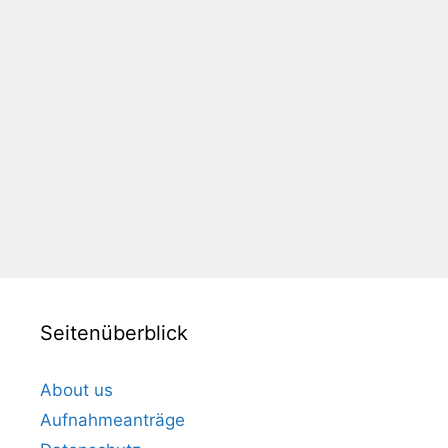
Seitenüberblick
About us
Aufnahmeanträge