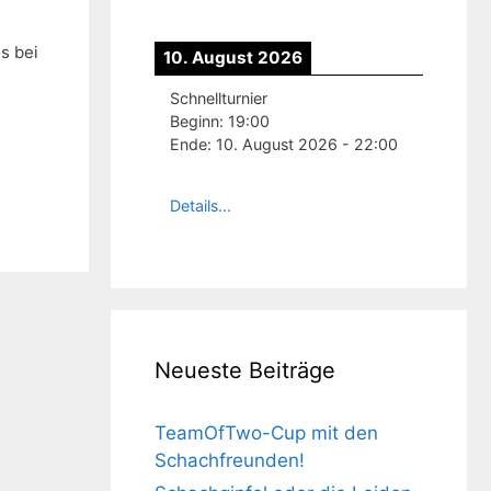
s bei
10. August 2026
Schnellturnier
Beginn:
19:00
Ende:
10. August 2026
-
22:00
Details...
Neueste Beiträge
TeamOfTwo-Cup mit den
Schachfreunden!