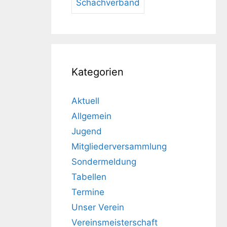
Schachverband
Kategorien
Aktuell
Allgemein
Jugend
Mitgliederversammlung
Sondermeldung
Tabellen
Termine
Unser Verein
Vereinsmeisterschaft