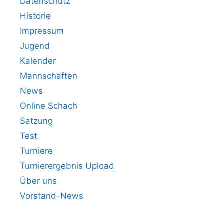
Datenschutz
Historie
Impressum
Jugend
Kalender
Mannschaften
News
Online Schach
Satzung
Test
Turniere
Turnierergebnis Upload
Über uns
Vorstand-News