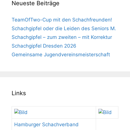
Neueste Beiträge
TeamOfTwo-Cup mit den Schachfreunden!
Schachgipfel oder die Leiden des Seniors M.
Schachgipfel – zum zweiten – mit Korrektur
Schachgipfel Dresden 2026
Gemeinsame Jugendvereinsmeisterschaft
Links
Hamburger Schachverband