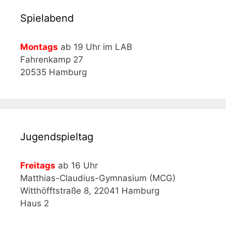
Spielabend
Montags
ab 19 Uhr im LAB
Fahrenkamp 27
20535 Hamburg
Jugendspieltag
Freitags
ab 16 Uhr
Matthias-Claudius-Gymnasium (MCG)
Witthöfftstraße 8, 22041 Hamburg
Haus 2