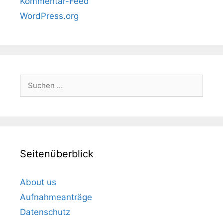
Kommentar-Feed
WordPress.org
Suchen
nach:
Seitenüberblick
About us
Aufnahmeanträge
Datenschutz