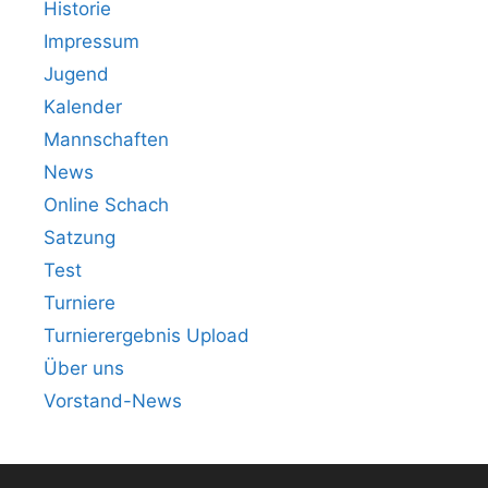
Historie
Impressum
Jugend
Kalender
Mannschaften
News
Online Schach
Satzung
Test
Turniere
Turnierergebnis Upload
Über uns
Vorstand-News