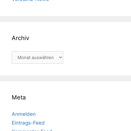
Archiv
Archiv
Meta
Anmelden
Eintrags-Feed