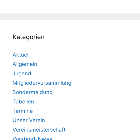
Kategorien
Aktuell
Allgemein
Jugend
Mitgliederversammlung
Sondermeldung
Tabellen
Termine
Unser Verein
Vereinsmeisterschaft
Vorstand-News