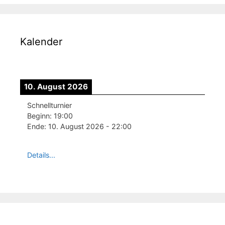
Kalender
10. August 2026
Schnellturnier
Beginn:
19:00
Ende:
10. August 2026
-
22:00
Details...