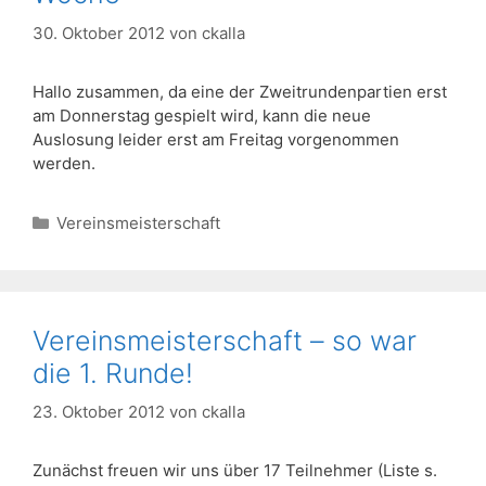
30. Oktober 2012
von
ckalla
Hallo zusammen, da eine der Zweitrundenpartien erst
am Donnerstag gespielt wird, kann die neue
Auslosung leider erst am Freitag vorgenommen
werden.
Kategorien
Vereinsmeisterschaft
Vereinsmeisterschaft – so war
die 1. Runde!
23. Oktober 2012
von
ckalla
Zunächst freuen wir uns über 17 Teilnehmer (Liste s.