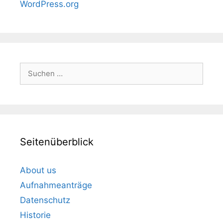
WordPress.org
Suchen
nach:
Seitenüberblick
About us
Aufnahmeanträge
Datenschutz
Historie