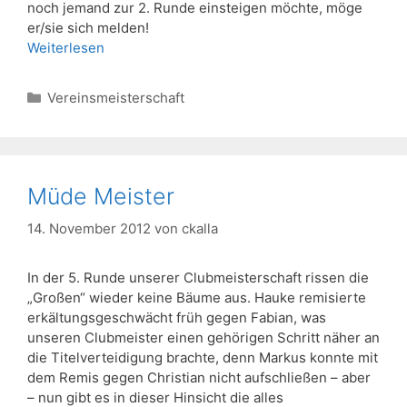
noch jemand zur 2. Runde einsteigen möchte, möge
er/sie sich melden!
Weiterlesen
Kategorien
Vereinsmeisterschaft
Müde Meister
14. November 2012
von
ckalla
In der 5. Runde unserer Clubmeisterschaft rissen die
„Großen“ wieder keine Bäume aus. Hauke remisierte
erkältungsgeschwächt früh gegen Fabian, was
unseren Clubmeister einen gehörigen Schritt näher an
die Titelverteidigung brachte, denn Markus konnte mit
dem Remis gegen Christian nicht aufschließen – aber
– nun gibt es in dieser Hinsicht die alles