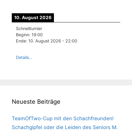
10. August 2026
Schnellturnier
Beginn:
19:00
Ende:
10. August 2026
-
22:00
Details...
Neueste Beiträge
TeamOfTwo-Cup mit den Schachfreunden!
Schachgipfel oder die Leiden des Seniors M.