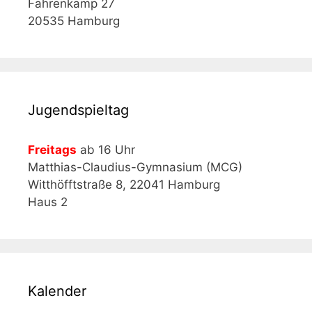
Fahrenkamp 27
20535 Hamburg
Jugendspieltag
Freitags
ab 16 Uhr
Matthias-Claudius-Gymnasium (MCG)
Witthöfftstraße 8, 22041 Hamburg
Haus 2
Kalender