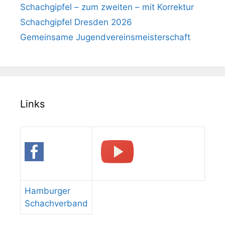
Schachgipfel – zum zweiten – mit Korrektur
Schachgipfel Dresden 2026
Gemeinsame Jugendvereinsmeisterschaft
Links
Hamburger
Schachverband