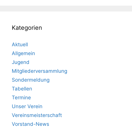
Kategorien
Aktuell
Allgemein
Jugend
Mitgliederversammlung
Sondermeldung
Tabellen
Termine
Unser Verein
Vereinsmeisterschaft
Vorstand-News