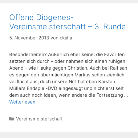
Offene Diogenes-
Vereinsmeisterschatt – 3. Runde
5. November 2013
von
ckalla
Besonderheiten? Äußerlich eher keine: die Favoriten
setzten sich durch – oder nahmen sich einen ruhigen
Abend – wie Hauke gegen Christian. Auch bei Ralf sah
es gegen den übermächtigen Markus schon ziemlich
verflacht aus, doch unsere Nr.1 hat eben Karsten
Müllers Endspiel-DVD eingesaugt und nicht erst seit
dem auch noch Ideen, wenn andere die Fortsetzung …
Weiterlesen
Kategorien
Vereinsmeisterschaft