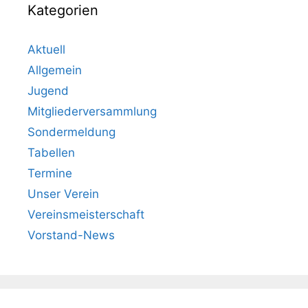
Kategorien
Aktuell
Allgemein
Jugend
Mitgliederversammlung
Sondermeldung
Tabellen
Termine
Unser Verein
Vereinsmeisterschaft
Vorstand-News