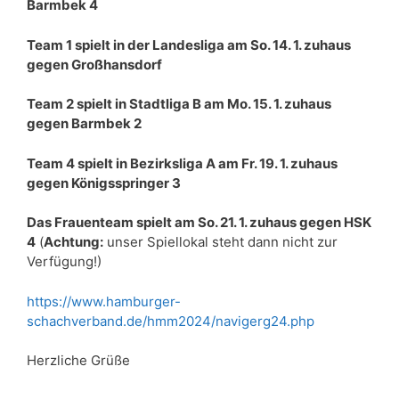
Barmbek 4
Team 1 spielt in der Landesliga am So. 14. 1. zuhaus
gegen Großhansdorf
Team 2 spielt in Stadtliga B am Mo. 15. 1. zuhaus
gegen Barmbek 2
Team 4 spielt in Bezirksliga A am Fr. 19. 1. zuhaus
gegen Königsspringer 3
Das Frauenteam spielt am So. 21. 1. zuhaus gegen HSK
4
(
Achtung:
unser Spiellokal steht dann nicht zur
Verfügung!)
https://www.hamburger-
schachverband.de/hmm2024/navigerg24.php
Herzliche Grüße