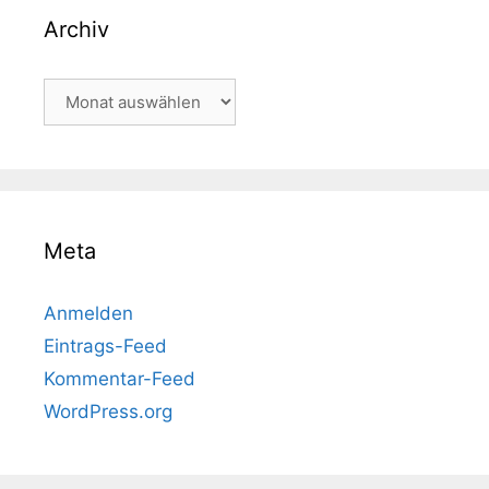
Archiv
Archiv
Meta
Anmelden
Eintrags-Feed
Kommentar-Feed
WordPress.org