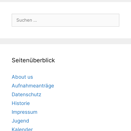
Suchen
nach:
Seitenüberblick
About us
Aufnahmeanträge
Datenschutz
Historie
Impressum
Jugend
Kalender