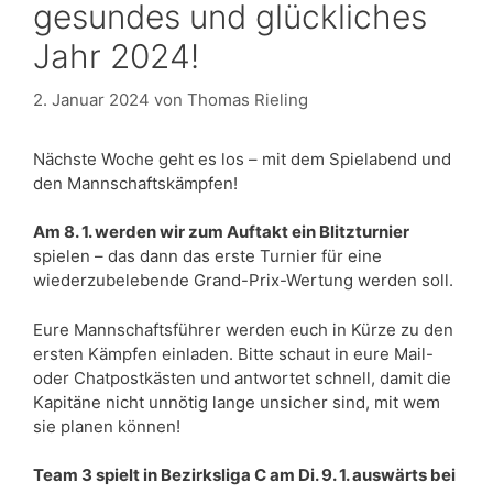
gesundes und glückliches
Jahr 2024!
2. Januar 2024
von
Thomas Rieling
Nächste Woche geht es los – mit dem Spielabend und
den Mannschaftskämpfen!
Am 8. 1. werden wir zum Auftakt ein Blitzturnier
spielen – das dann das erste Turnier für eine
wiederzubelebende Grand-Prix-Wertung werden soll.
Eure Mannschaftsführer werden euch in Kürze zu den
ersten Kämpfen einladen. Bitte schaut in eure Mail-
oder Chatpostkästen und antwortet schnell, damit die
Kapitäne nicht unnötig lange unsicher sind, mit wem
sie planen können!
Team 3 spielt in Bezirksliga C am Di. 9. 1. auswärts bei