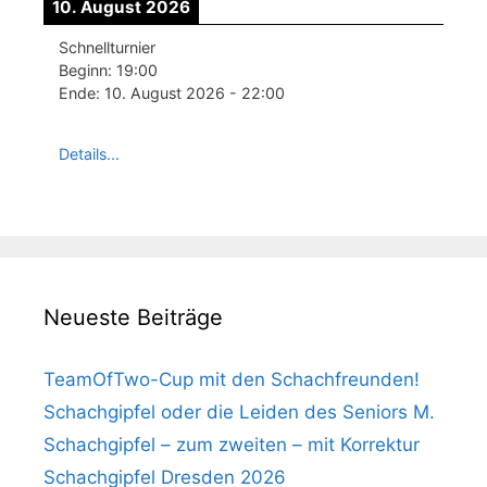
10. August 2026
Schnellturnier
Beginn:
19:00
Ende:
10. August 2026
-
22:00
Details...
Neueste Beiträge
TeamOfTwo-Cup mit den Schachfreunden!
Schachgipfel oder die Leiden des Seniors M.
Schachgipfel – zum zweiten – mit Korrektur
Schachgipfel Dresden 2026