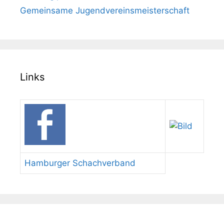
Gemeinsame Jugendvereinsmeisterschaft
Links
Hamburger Schachverband