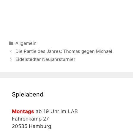
Kategorien
Allgemein
Die Partie des Jahres: Thomas gegen Michael
Eidelstedter Neujahrsturnier
Spielabend
Montags
ab 19 Uhr im LAB
Fahrenkamp 27
20535 Hamburg