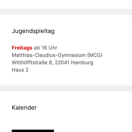
Jugendspieltag
Freitags
ab 16 Uhr
Matthias-Claudius-Gymnasium (MCG)
Witthöfftstraße 8, 22041 Hamburg
Haus 2
Kalender