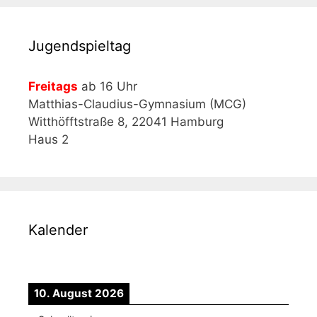
Jugendspieltag
Freitags
ab 16 Uhr
Matthias-Claudius-Gymnasium (MCG)
Witthöfftstraße 8, 22041 Hamburg
Haus 2
Kalender
10. August 2026