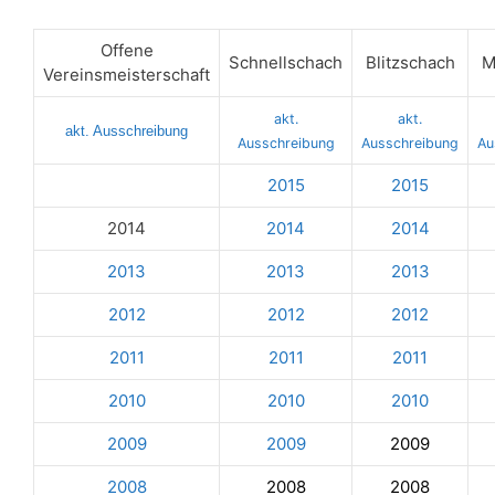
Offene
Schnellschach
Blitzschach
M
Vereinsmeisterschaft
akt.
akt.
akt. Ausschreibung
Ausschreibung
Ausschreibung
Au
2015
2015
2014
2014
2014
2013
2013
2013
2012
2012
2012
2011
2011
2011
2010
2010
2010
2009
2009
2009
2008
2008
2008