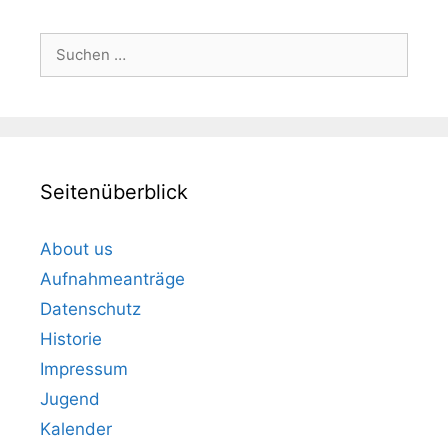
Suchen
nach:
Seitenüberblick
About us
Aufnahmeanträge
Datenschutz
Historie
Impressum
Jugend
Kalender