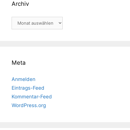
Archiv
Archiv
Meta
Anmelden
Eintrags-Feed
Kommentar-Feed
WordPress.org