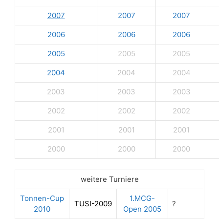
2007
2007
2007
2006
2006
2006
2005
2005
2005
2004
2004
2004
2003
2003
2003
2002
2002
2002
2001
2001
2001
2000
2000
2000
weitere Turniere
Tonnen-Cup
1.MCG-
TUSI-2009
?
2010
Open 2005