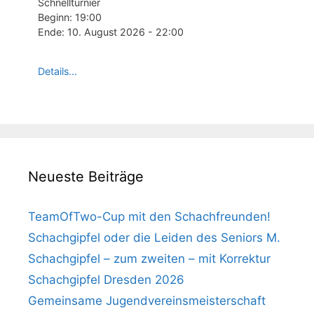
Schnellturnier
Beginn:
19:00
Ende:
10. August 2026
-
22:00
Details...
Neueste Beiträge
TeamOfTwo-Cup mit den Schachfreunden!
Schachgipfel oder die Leiden des Seniors M.
Schachgipfel – zum zweiten – mit Korrektur
Schachgipfel Dresden 2026
Gemeinsame Jugendvereinsmeisterschaft