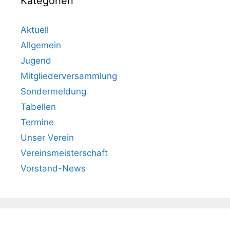
Kategorien
Aktuell
Allgemein
Jugend
Mitgliederversammlung
Sondermeldung
Tabellen
Termine
Unser Verein
Vereinsmeisterschaft
Vorstand-News