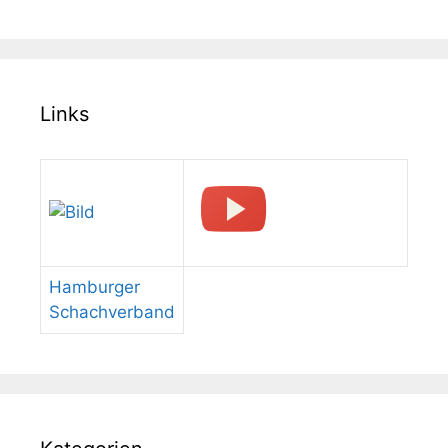
Links
Hamburger
Schachverband