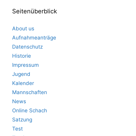
Seitenüberblick
About us
Aufnahmeanträge
Datenschutz
Historie
Impressum
Jugend
Kalender
Mannschaften
News
Online Schach
Satzung
Test