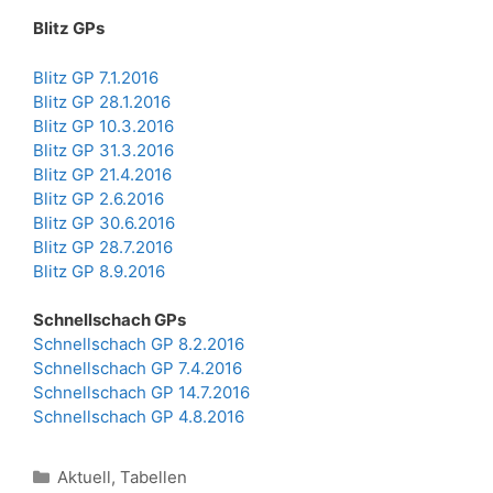
Blitz GPs
Blitz GP 7.1.2016
Blitz GP 28.1.2016
Blitz GP 10.3.2016
Blitz GP 31.3.2016
Blitz GP 21.4.2016
Blitz GP 2.6.2016
Blitz GP 30.6.2016
Blitz GP 28.7.2016
Blitz GP 8.9.2016
Schnellschach GPs
Schnellschach GP 8.2.2016
Schnellschach GP 7.4.2016
Schnellschach GP 14.7.2016
Schnellschach GP 4.8.2016
Kategorien
Aktuell
,
Tabellen