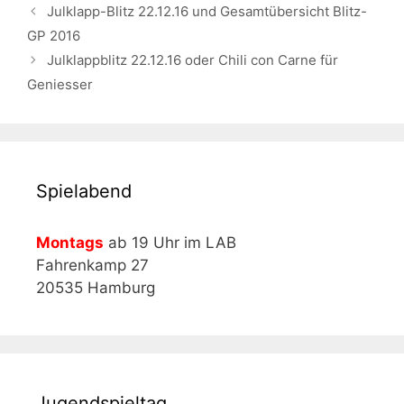
Julklapp-Blitz 22.12.16 und Gesamtübersicht Blitz-
GP 2016
Julklappblitz 22.12.16 oder Chili con Carne für
Geniesser
Spielabend
Montags
ab 19 Uhr im LAB
Fahrenkamp 27
20535 Hamburg
Jugendspieltag