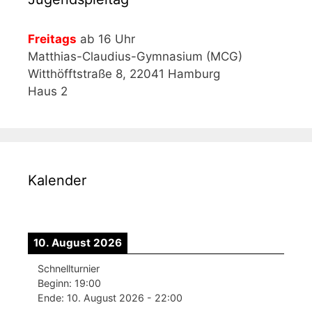
Freitags
ab 16 Uhr
Matthias-Claudius-Gymnasium (MCG)
Witthöfftstraße 8, 22041 Hamburg
Haus 2
Kalender
10. August 2026
Schnellturnier
Beginn:
19:00
Ende:
10. August 2026
-
22:00