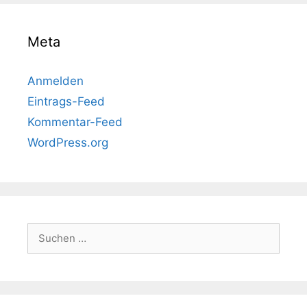
Meta
Anmelden
Eintrags-Feed
Kommentar-Feed
WordPress.org
Suchen
nach: