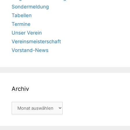
Sondermeldung
Tabellen
Termine
Unser Verein
Vereinsmeisterschaft
Vorstand-News
Archiv
Archiv