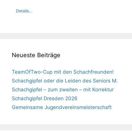
Details...
Neueste Beiträge
TeamOfTwo-Cup mit den Schachfreunden!
Schachgipfel oder die Leiden des Seniors M.
Schachgipfel – zum zweiten – mit Korrektur
Schachgipfel Dresden 2026
Gemeinsame Jugendvereinsmeisterschaft