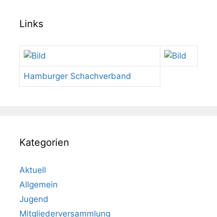
Links
Hamburger Schachverband
Kategorien
Aktuell
Allgemein
Jugend
Mitgliederversammlung