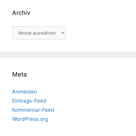
Archiv
Archiv
Meta
Anmelden
Eintrags-Feed
Kommentar-Feed
WordPress.org