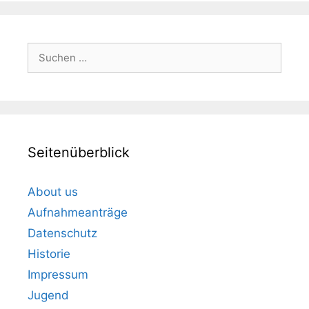
Suchen
nach:
Seitenüberblick
About us
Aufnahmeanträge
Datenschutz
Historie
Impressum
Jugend