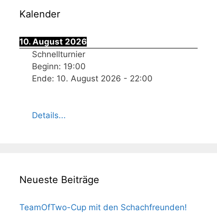
Kalender
10. August 2026
Schnellturnier
Beginn:
19:00
Ende:
10. August 2026
-
22:00
Details...
Neueste Beiträge
TeamOfTwo-Cup mit den Schachfreunden!