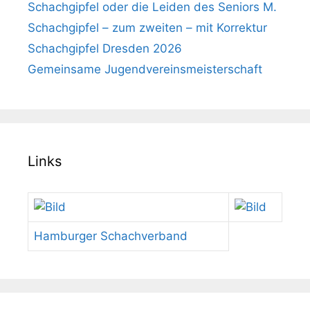
Schachgipfel oder die Leiden des Seniors M.
Schachgipfel – zum zweiten – mit Korrektur
Schachgipfel Dresden 2026
Gemeinsame Jugendvereinsmeisterschaft
Links
Hamburger Schachverband