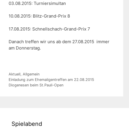
03.08.2015: Turniersimultan
10.08.2015: Blitz-Grand-Prix 8
17.08.2015: Schnellschach-Grand-Prix 7
Danach treffen wir uns ab dem 27.08.2015 immer
am Donnerstag.
Kategorien
Aktuell
,
Allgemein
Einladung zum Ehemaligentreffen am 22.08.2015
Diogenesen beim St.Pauli-Open
Spielabend