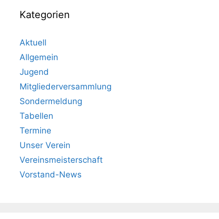
Kategorien
Aktuell
Allgemein
Jugend
Mitgliederversammlung
Sondermeldung
Tabellen
Termine
Unser Verein
Vereinsmeisterschaft
Vorstand-News