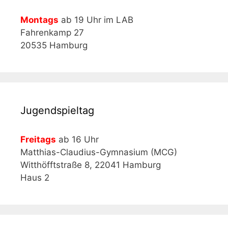
Montags
ab 19 Uhr im LAB
Fahrenkamp 27
20535 Hamburg
Jugendspieltag
Freitags
ab 16 Uhr
Matthias-Claudius-Gymnasium (MCG)
Witthöfftstraße 8, 22041 Hamburg
Haus 2