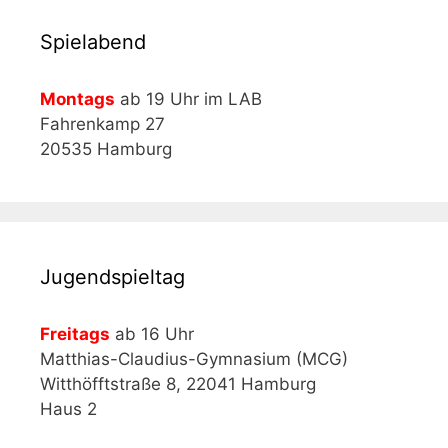
Spielabend
Montags
ab 19 Uhr im LAB
Fahrenkamp 27
20535 Hamburg
Jugendspieltag
Freitags
ab 16 Uhr
Matthias-Claudius-Gymnasium (MCG)
Witthöfftstraße 8, 22041 Hamburg
Haus 2