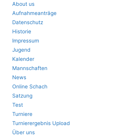
About us
Aufnahmeanträge
Datenschutz
Historie
Impressum
Jugend
Kalender
Mannschaften
News
Online Schach
Satzung
Test
Turniere
Turnierergebnis Upload
Über uns