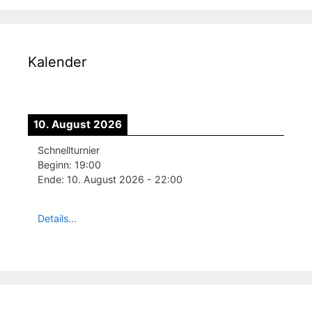
Kalender
10. August 2026
Schnellturnier
Beginn:
19:00
Ende:
10. August 2026
-
22:00
Details...