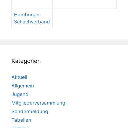
Hamburger
Schachverband
Kategorien
Aktuell
Allgemein
Jugend
Mitgliederversammlung
Sondermeldung
Tabellen