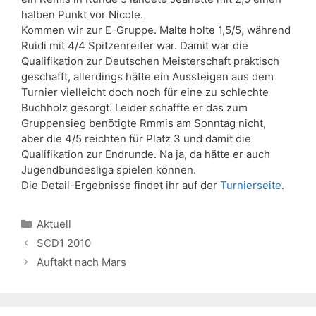
halben Punkt vor Nicole.
Kommen wir zur E-Gruppe. Malte holte 1,5/5, während
Ruidi mit 4/4 Spitzenreiter war. Damit war die
Qualifikation zur Deutschen Meisterschaft praktisch
geschafft, allerdings hätte ein Aussteigen aus dem
Turnier vielleicht doch noch für eine zu schlechte
Buchholz gesorgt. Leider schaffte er das zum
Gruppensieg benötigte Rmmis am Sonntag nicht,
aber die 4/5 reichten für Platz 3 und damit die
Qualifikation zur Endrunde. Na ja, da hätte er auch
Jugendbundesliga spielen können.
Die Detail-Ergebnisse findet ihr auf der
Turnierseite
.
Kategorien
Aktuell
SCD1 2010
Auftakt nach Mars