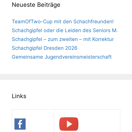
Neueste Beiträge
TeamOfTwo-Cup mit den Schachfreunden!
Schachgipfel oder die Leiden des Seniors M.
Schachgipfel – zum zweiten – mit Korrektur
Schachgipfel Dresden 2026
Gemeinsame Jugendvereinsmeisterschaft
Links