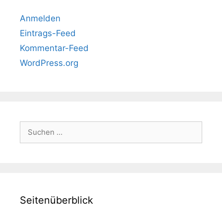
Anmelden
Eintrags-Feed
Kommentar-Feed
WordPress.org
Suchen
nach:
Seitenüberblick