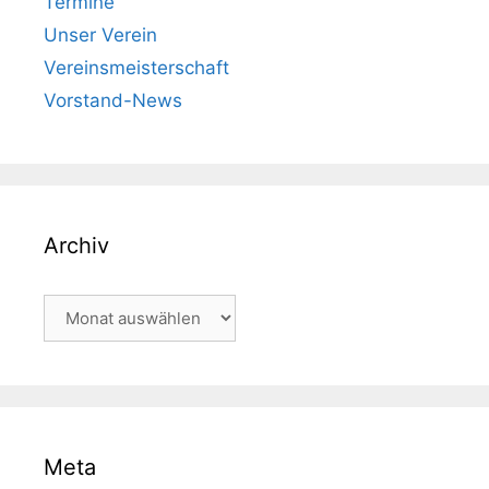
Termine
Unser Verein
Vereinsmeisterschaft
Vorstand-News
Archiv
Archiv
Meta