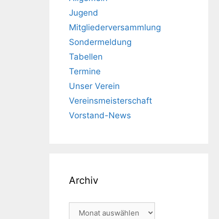
Jugend
Mitgliederversammlung
Sondermeldung
Tabellen
Termine
Unser Verein
Vereinsmeisterschaft
Vorstand-News
Archiv
Archiv