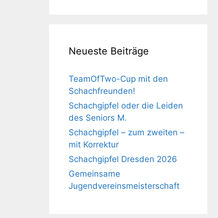
Neueste Beiträge
TeamOfTwo-Cup mit den
Schachfreunden!
Schachgipfel oder die Leiden
des Seniors M.
Schachgipfel – zum zweiten –
mit Korrektur
Schachgipfel Dresden 2026
Gemeinsame
Jugendvereinsmeisterschaft