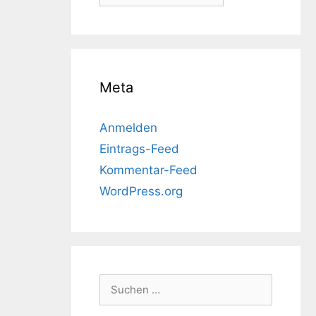
Meta
Anmelden
Eintrags-Feed
Kommentar-Feed
WordPress.org
Suchen
nach: