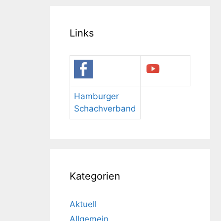
Links
Hamburger
Schachverband
Kategorien
Aktuell
Allgemein