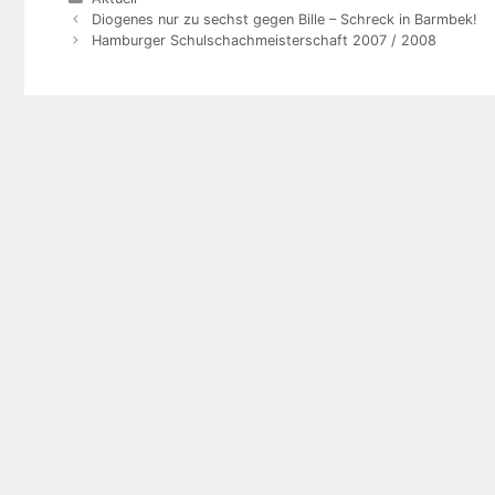
Diogenes nur zu sechst gegen Bille – Schreck in Barmbek!
Hamburger Schulschachmeisterschaft 2007 / 2008