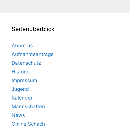
Seitenüberblick
About us
Aufnahmeanträge
Datenschutz
Historie
Impressum
Jugend
Kalender
Mannschaften
News
Online Schach