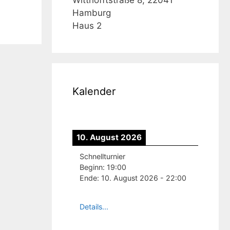
Hamburg
Haus 2
Kalender
10. August 2026
Schnellturnier
Beginn:
19:00
Ende:
10. August 2026
-
22:00
Details...