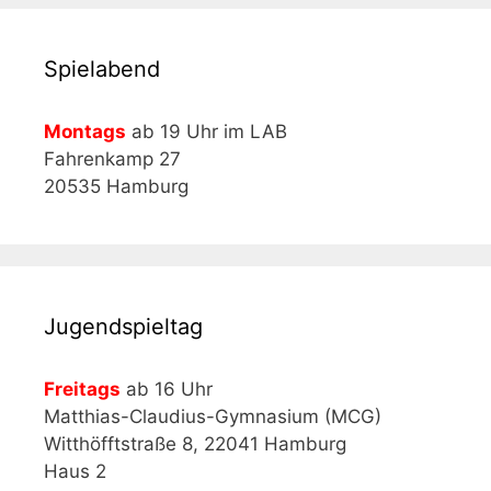
Spielabend
Montags
ab 19 Uhr im LAB
Fahrenkamp 27
20535 Hamburg
Jugendspieltag
Freitags
ab 16 Uhr
Matthias-Claudius-Gymnasium (MCG)
Witthöfftstraße 8, 22041 Hamburg
Haus 2