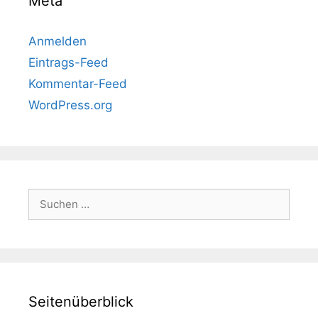
Meta
Anmelden
Eintrags-Feed
Kommentar-Feed
WordPress.org
Suchen
nach:
Seitenüberblick