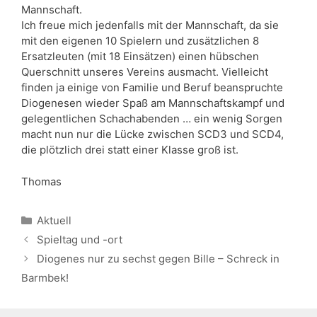
Mannschaft.
Ich freue mich jedenfalls mit der Mannschaft, da sie
mit den eigenen 10 Spielern und zusätzlichen 8
Ersatzleuten (mit 18 Einsätzen) einen hübschen
Querschnitt unseres Vereins ausmacht. Vielleicht
finden ja einige von Familie und Beruf beanspruchte
Diogenesen wieder Spaß am Mannschaftskampf und
gelegentlichen Schachabenden … ein wenig Sorgen
macht nun nur die Lücke zwischen SCD3 und SCD4,
die plötzlich drei statt einer Klasse groß ist.
Thomas
Kategorien
Aktuell
Spieltag und -ort
Diogenes nur zu sechst gegen Bille – Schreck in
Barmbek!