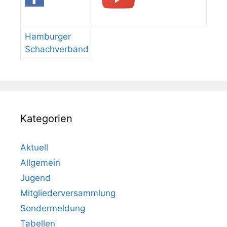
Hamburger
Schachverband
Kategorien
Aktuell
Allgemein
Jugend
Mitgliederversammlung
Sondermeldung
Tabellen