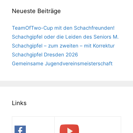
Neueste Beiträge
TeamOfTwo-Cup mit den Schachfreunden!
Schachgipfel oder die Leiden des Seniors M.
Schachgipfel – zum zweiten – mit Korrektur
Schachgipfel Dresden 2026
Gemeinsame Jugendvereinsmeisterschaft
Links