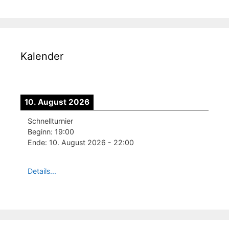
Kalender
10. August 2026
Schnellturnier
Beginn:
19:00
Ende:
10. August 2026
-
22:00
Details...