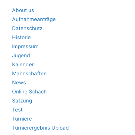
About us
Aufnahmeanträge
Datenschutz
Historie
Impressum
Jugend
Kalender
Mannschaften
News
Online Schach
Satzung
Test
Turniere
Turnierergebnis Upload