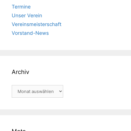
Termine
Unser Verein
Vereinsmeisterschaft
Vorstand-News
Archiv
Archiv