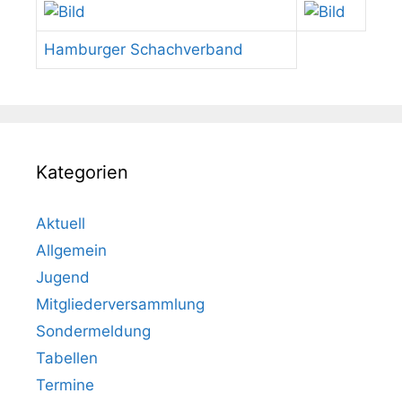
Hamburger Schachverband
Kategorien
Aktuell
Allgemein
Jugend
Mitgliederversammlung
Sondermeldung
Tabellen
Termine