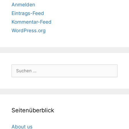
Anmelden
Eintrags-Feed
Kommentar-Feed
WordPress.org
Suchen
nach:
Seitenüberblick
About us