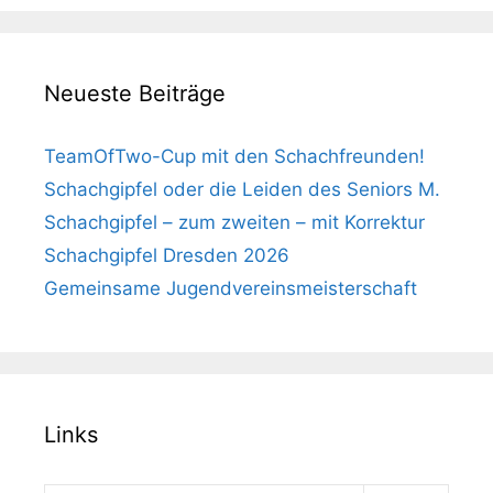
Neueste Beiträge
TeamOfTwo-Cup mit den Schachfreunden!
Schachgipfel oder die Leiden des Seniors M.
Schachgipfel – zum zweiten – mit Korrektur
Schachgipfel Dresden 2026
Gemeinsame Jugendvereinsmeisterschaft
Links