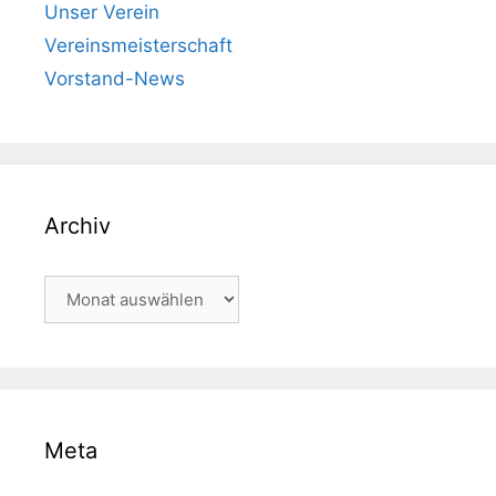
Unser Verein
Vereinsmeisterschaft
Vorstand-News
Archiv
Archiv
Meta