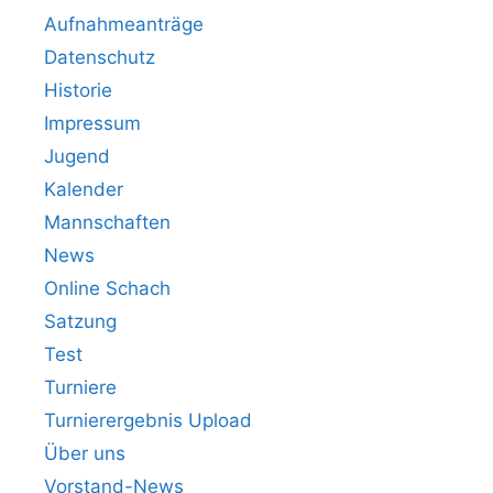
Aufnahmeanträge
Datenschutz
Historie
Impressum
Jugend
Kalender
Mannschaften
News
Online Schach
Satzung
Test
Turniere
Turnierergebnis Upload
Über uns
Vorstand-News