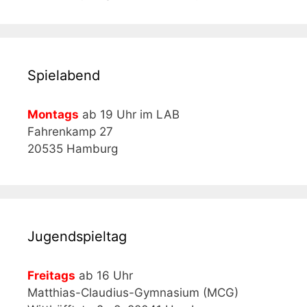
Spielabend
Montags
ab 19 Uhr im LAB
Fahrenkamp 27
20535 Hamburg
Jugendspieltag
Freitags
ab 16 Uhr
Matthias-Claudius-Gymnasium (MCG)