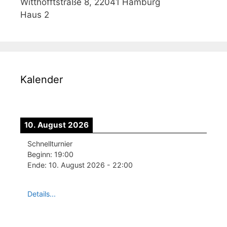
Witthöfftstraße 8, 22041 Hamburg
Haus 2
Kalender
10. August 2026
Schnellturnier
Beginn:
19:00
Ende:
10. August 2026
-
22:00
Details...