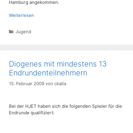
Hamburg angekommen.
Weiterlesen
Kategorien
Jugend
Diogenes mit mindestens 13
Endrundenteilnehmern
15. Februar 2009
von
ckalla
Bei der HJET haben sich die folgenden Spieler für die
Endrunde qualifiziert: