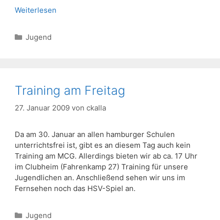
Weiterlesen
Kategorien
Jugend
Training am Freitag
27. Januar 2009
von
ckalla
Da am 30. Januar an allen hamburger Schulen
unterrichtsfrei ist, gibt es an diesem Tag auch kein
Training am MCG. Allerdings bieten wir ab ca. 17 Uhr
im Clubheim (Fahrenkamp 27) Training für unsere
Jugendlichen an. Anschließend sehen wir uns im
Fernsehen noch das HSV-Spiel an.
Kategorien
Jugend