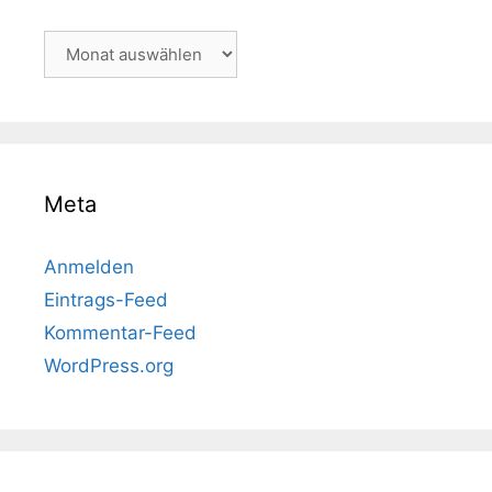
Archiv
Meta
Anmelden
Eintrags-Feed
Kommentar-Feed
WordPress.org