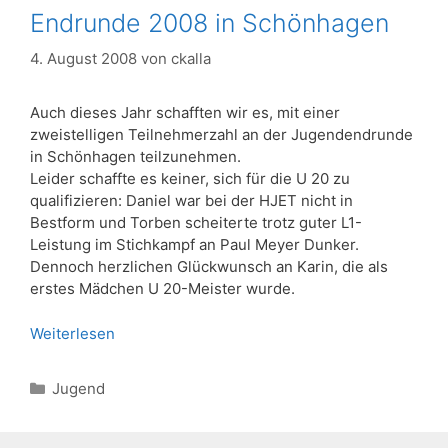
Endrunde 2008 in Schönhagen
4. August 2008
von
ckalla
Auch dieses Jahr schafften wir es, mit einer
zweistelligen Teilnehmerzahl an der Jugendendrunde
in Schönhagen teilzunehmen.
Leider schaffte es keiner, sich für die U 20 zu
qualifizieren: Daniel war bei der HJET nicht in
Bestform und Torben scheiterte trotz guter L1-
Leistung im Stichkampf an Paul Meyer Dunker.
Dennoch herzlichen Glückwunsch an Karin, die als
erstes Mädchen U 20-Meister wurde.
Weiterlesen
Kategorien
Jugend