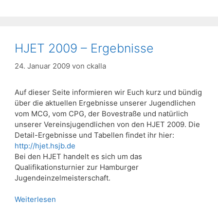
HJET 2009 – Ergebnisse
24. Januar 2009
von
ckalla
Auf dieser Seite informieren wir Euch kurz und bündig
über die aktuellen Ergebnisse unserer Jugendlichen
vom MCG, vom CPG, der Bovestraße und natürlich
unserer Vereinsjugendlichen von den HJET 2009. Die
Detail-Ergebnisse und Tabellen findet ihr hier:
http://hjet.hsjb.de
Bei den HJET handelt es sich um das
Qualifikationsturnier zur Hamburger
Jugendeinzelmeisterschaft.
Weiterlesen