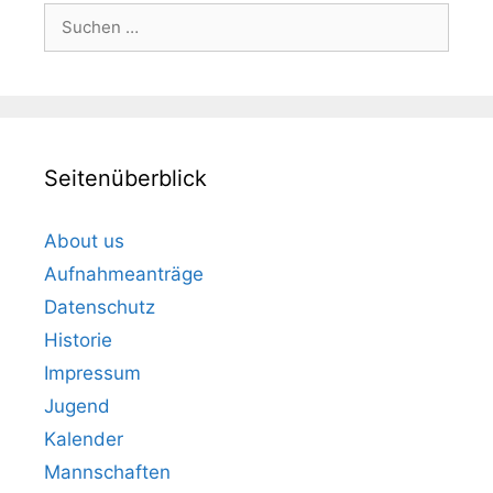
Suchen
nach:
Seitenüberblick
About us
Aufnahmeanträge
Datenschutz
Historie
Impressum
Jugend
Kalender
Mannschaften