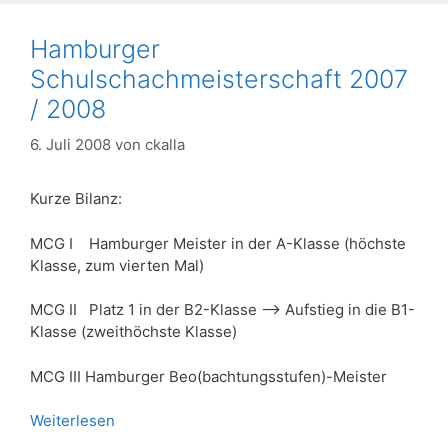
Hamburger
Schulschachmeisterschaft 2007
/ 2008
6. Juli 2008
von
ckalla
Kurze Bilanz:
MCG I Hamburger Meister in der A-Klasse (höchste
Klasse, zum vierten Mal)
MCG II Platz 1 in der B2-Klasse –> Aufstieg in die B1-
Klasse (zweithöchste Klasse)
MCG III Hamburger Beo(bachtungsstufen)-Meister
Weiterlesen