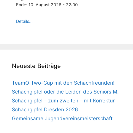
Ende:
10. August 2026
-
22:00
Details...
Neueste Beiträge
TeamOfTwo-Cup mit den Schachfreunden!
Schachgipfel oder die Leiden des Seniors M.
Schachgipfel – zum zweiten – mit Korrektur
Schachgipfel Dresden 2026
Gemeinsame Jugendvereinsmeisterschaft