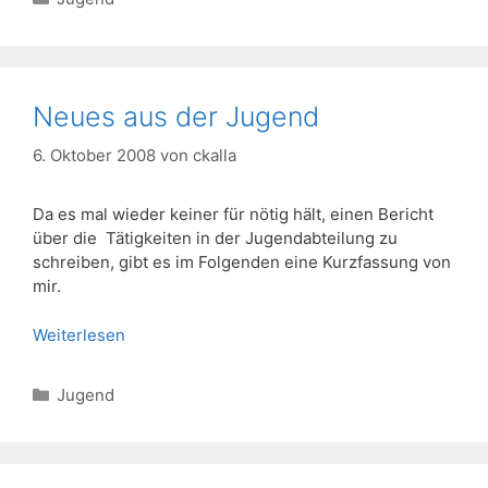
Neues aus der Jugend
6. Oktober 2008
von
ckalla
Da es mal wieder keiner für nötig hält, einen Bericht
über die Tätigkeiten in der Jugendabteilung zu
schreiben, gibt es im Folgenden eine Kurzfassung von
mir.
Weiterlesen
Kategorien
Jugend