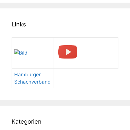
Links
Hamburger
Schachverband
Kategorien