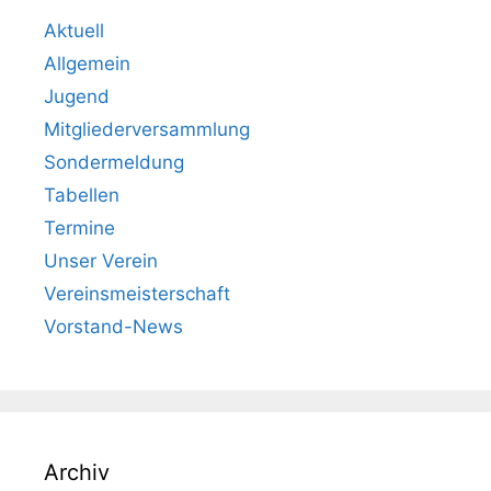
Aktuell
Allgemein
Jugend
Mitgliederversammlung
Sondermeldung
Tabellen
Termine
Unser Verein
Vereinsmeisterschaft
Vorstand-News
Archiv