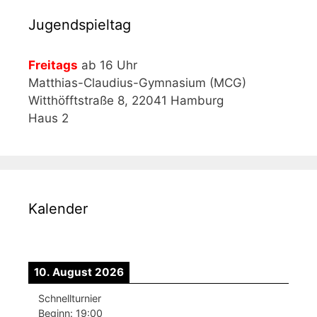
Jugendspieltag
Freitags
ab 16 Uhr
Matthias-Claudius-Gymnasium (MCG)
Witthöfftstraße 8, 22041 Hamburg
Haus 2
Kalender
10. August 2026
Schnellturnier
Beginn:
19:00