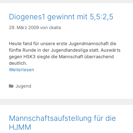
Diogenes1 gewinnt mit 5,5:2,5
29. März 2009
von
ckalla
Heute fand für unsere erste Jugendmannschaft die
fünfte Runde in der Jugendlandesliga statt. Auswärts
gegen HSK3 siegte die Mannschaft überraschend
deutlich.
Weiterlesen
Kategorien
Jugend
Mannschaftsaufstellung für die
HJMM